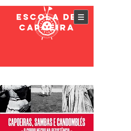
ESCOLA DE
CAPOEIRA